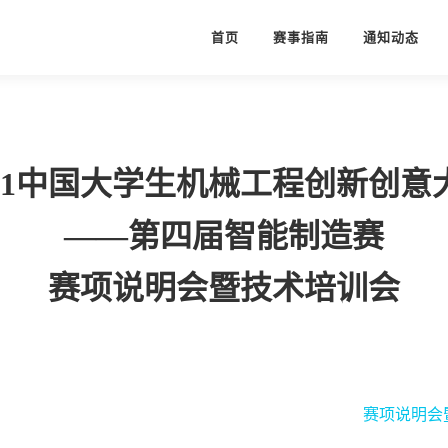
首页
赛事指南
通知动态
021中国大学生机械工程创新创意
——第四届智能制造赛
赛项说明会暨技术培训会
赛项说明会