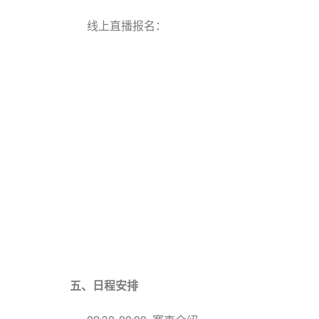
线上直播报名：
五、日程安排