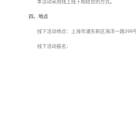
本活动采用线上线下相结合的方式。
四、地点
线下活动地点：上海市浦东新区海洋一路399
线下活动报名：