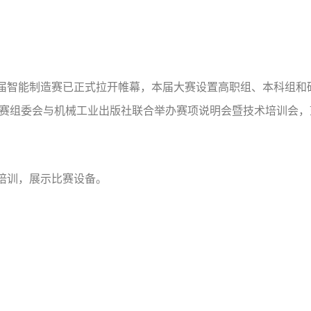
届智能制造赛已正式拉开帷幕，本届大赛设置高职组、本科组和
赛组委会与机械工业出版社联合举办赛项说明会暨技术培训会，
培训，展示比赛设备。