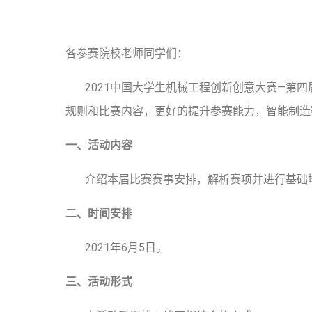
各参赛院校老师同学们：
2021中国大学生机械工程创新创意大赛—第四
规则和比赛内容，更好的提升参赛能力，智能制造
一、活动内容
介绍本届比赛赛事安排，解析赛项并进行基础
二、时间安排
2021年6月5日。
三、活动形式