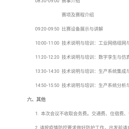
08:30-09:00 赛事介绍
赛项及赛程介绍
09:20-09:50 比赛设备展示与讲解
10:00-11:00 技术说明与培训：工业网络组
11:20-12:20 技术说明与培训：数字孪生与仿
13:30-14:30 技术说明与培训：生产系统集成
14:50-15:50 技术说明与培训：生产系统分析
六、其他
1. 本次会议不收取会务费。交通费、住宿费、
2. 请按疫情防控要求做好防护工作，出发前请自