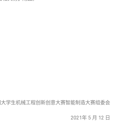
国大学生机械工程创新创意大赛智能制造大赛组委会
2021年 5 月 12 日