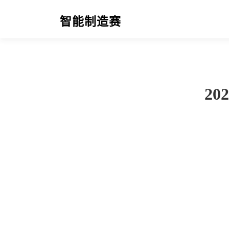
智能制造赛
2