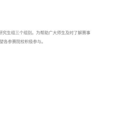
研究生组三个组别。为帮助广大师生及时了解赛事
望各参赛院校积极参与。