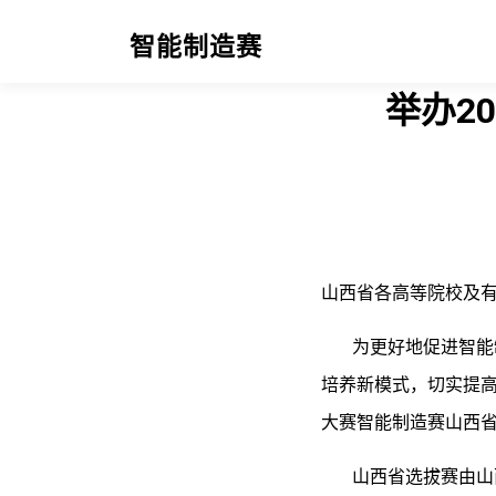
智能制造赛
举办2
山西省各高等院校及
为更好地促进智能制
培养新模式，切实提高
大赛智能制造赛山西省
山西省选拔赛由山西