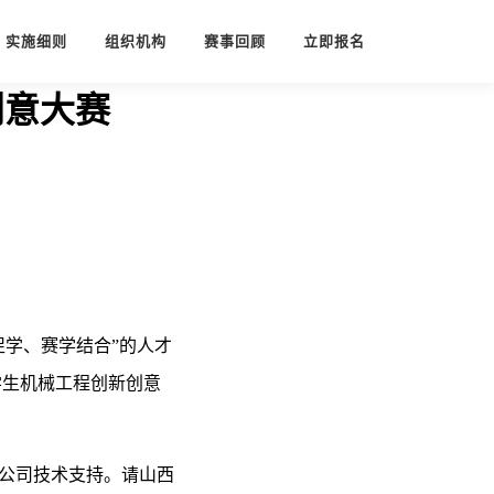
实施细则
组织机构
赛事回顾
立即报名
创意大赛
学、赛学结合”的人才
学生机械工程创新创意
公司技术支持。请山西