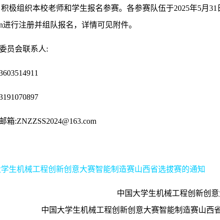
积极组织本校老师和学生报名参赛。各参赛队伍于2025年5月3
mic.org.cn进行注册并组队报名，详情可见附件。
员会联系人:
3514911
1070897
NZZSS2024@163.com
国大学生机械工程创新创意大赛智能制造赛山西省选拔赛的通知
中国大学生机械工程创新创意
中国大学生机械工程创新创意大赛智能制造赛山西