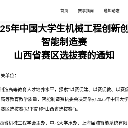
首页
赛事指南
通知动态
025年中国大学生机械工程创新
智能制造赛
山西省赛区选拔赛的通知
有关单位：
造高等教育人才培养水平，探索“以赛促建、以赛促教、以赛促
高等教育教学质量，智能制造赛执委会决定举办2025年中国大
赛区选拔赛(以下简称“山西省选拔赛”)。
省机械工程学会主办，中北大学承办，上海犀浦智能系统有限