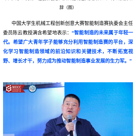
辞（图）
中国大学生机械工程创新创意大赛智能制造赛执委会主任
委员陈云教授满含希望地表示：
“智能制造的未来属于年轻一
代。希望广大青年学子能够充分利用智能制造赛的平台，深
化学习智能制造领域的前沿知识和关键技术，不断拓宽视
野、增长才干，努力成为推动智能制造事业发展的生力军。”