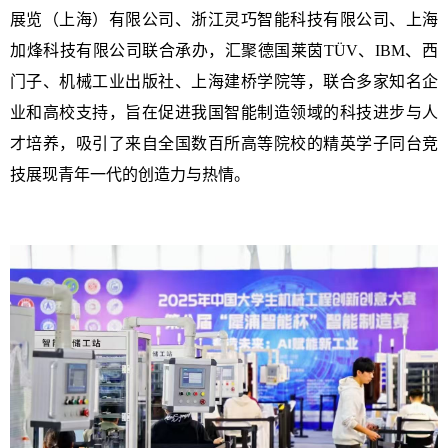
展览（上海）有限公司、浙江灵巧智能科技有限公司、上海
加烽科技有限公司联合承办，汇聚
德国莱茵TÜV、IBM、
西
门子、机械工业出版社
、
上海建桥学院
等，联合多家知名企
业和高校
支持
，旨在促进我国智能制造领域的科技进步与人
才培养，吸引了来自全国数百所高等院校的精英学子同台竞
技展现青年一代的创造力与热情。