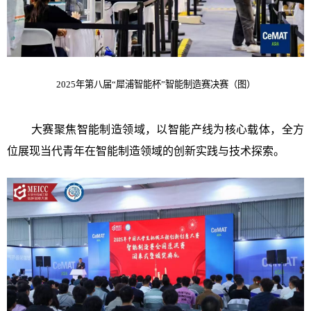
2025年第八届“犀浦智能杯”智能制造赛决赛（图）
大赛聚焦智能制造领域，以智能产线为核心载体，全方
位展现当代青年在智能制造领域的创新实践与技术探索。