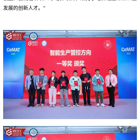
发展的创新人才。”