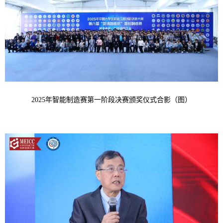
2025年智能制造赛第一阶段决赛颁奖仪式合影（图）