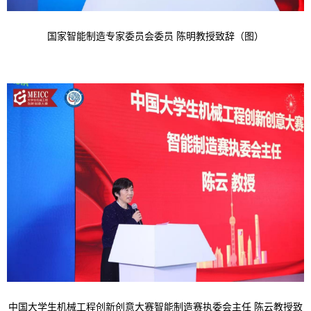
国家智能制造专家委员会委员
陈明教授致辞（图）
中国大学生机械工程创新创意大赛智能制造赛执委会主任 陈云教授致