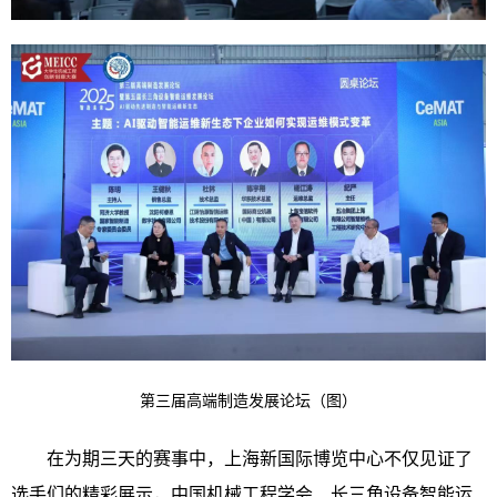
第三届高端制造发展论坛（图）
在为期三天的赛事中，上海新国际博览中心不仅见证了
选手们的精彩展示，中国机械工程学会、长三角设备智能运