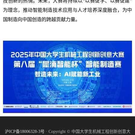
技创新的热情。未来，大赛将持续以“以赛促学、以赛促建”
为理念，推动智能制造技术应用与人才培养深度融合，为中
国制造向中国创造的跨越贡献力量。
沪ICP备18006328-3号
· Copyright © 中国大学生机械工程创新创意大