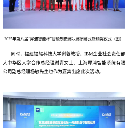
2025年第八届“犀浦智能杯”智能制造赛决赛闭幕式暨颁奖仪式（图）
同时，福建福耀科技大学谢蓉教授、IBM企业社会责任部
大中华区大学合作总经理谢青女士、上海犀浦智能系统有限
公司副总经理杨敏先生也作为嘉宾出席此次活动。