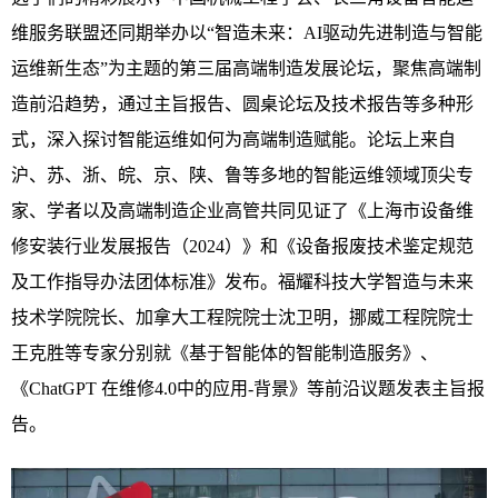
维服务联盟还同期举办以“智造未来：AI驱动先进制造与智能
运维新生态”为主题的第三届高端制造发展论坛，聚焦高端制
造前沿趋势，通过主旨报告、圆桌论坛及技术报告等多种形
式，深入探讨智能运维如何为高端制造赋能。论坛上来自
沪、苏、浙、皖、京、陕、鲁等多地的智能运维领域顶尖专
家、学者以及高端制造企业高管共同见证了《上海市设备维
修安装行业发展报告（2024）》和《设备报废技术鉴定规范
及工作指导办法团体标准》发布。福耀科技大学智造与未来
技术学院院长、加拿大工程院院士沈卫明，挪威工程院院士
王克胜等专家分别就《基于智能体的智能制造服务》、
《ChatGPT 在维修4.0中的应用-背景》等前沿议题发表主旨报
告。