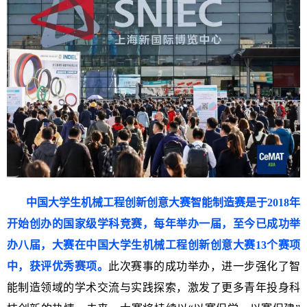
中国大学生机械工程创新创意大赛智能制造赛是于2018年
开始创办的国家级学科竞赛，每年举办一届，至今已成功举
办八届，大赛在中国大学生机械工程创新创意大赛13个赛项
中，获评优秀赛项。
此次赛事的成功举办，进一步强化了智
能制造领域的学术交流与实践探索，激发了更多青年投身科