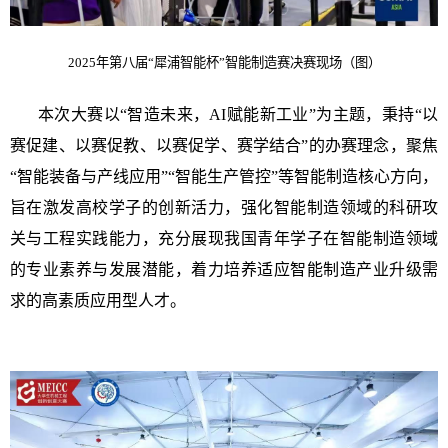
2025年第八届“犀浦智能杯”智能制造赛决赛现场（图）
本次大赛以“智造未来，AI赋能新工业”为主题，秉持“以
赛促建、以赛促教、以赛促学、赛学结合”的办赛理念，聚焦
“智能装备与产线应用”“智能生产管控”
等智能制造
核心方向，
旨在激发高校学子的创新活力，强化智能制造领域的科研攻
关与工程实践能力，充分展现我国青年学子在智能制造领域
的专业素养与发展潜能，着力培养适应智能制造产业升级需
求的高素质应用型人才。