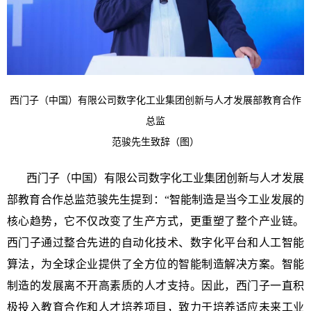
西门子（中国）有限公司数字化工业集团创新与人才发展部教育合作
总监
范骏先生致辞（图）
西门子（中国）有限公司数字化工业集团创新与人才发展
部教育合作总监范骏先生提到：“智能制造是当今工业发展的
核心趋势，它不仅改变了生产方式，更重塑了整个产业链。
西门子通过整合先进的自动化技术、数字化平台和人工智能
算法，为全球企业提供了全方位的智能制造解决方案。智能
制造的发展离不开高素质的人才支持。因此，西门子一直积
极投入教育合作和人才培养项目，致力于培养适应未来工业